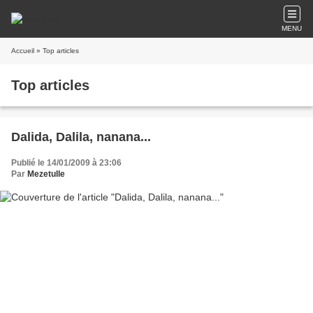
MENU
Accueil
» Top articles
Top articles
Dalida, Dalila, nanana...
Publié le 14/01/2009 à 23:06
Par
Mezetulle