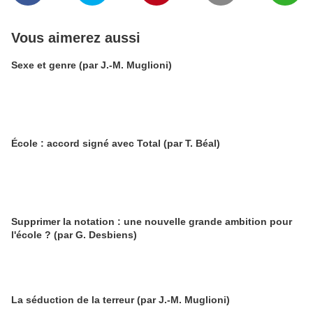
Vous aimerez aussi
Sexe et genre (par J.-M. Muglioni)
École : accord signé avec Total (par T. Béal)
Supprimer la notation : une nouvelle grande ambition pour
l'école ? (par G. Desbiens)
La séduction de la terreur (par J.-M. Muglioni)