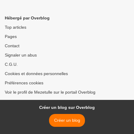
Hébergé par Overblog
Top articles
Pages
Contact
Signaler un abus
C.G.U.
Cookies et données personnelles
Préférences cookies
Voir le profil de Mezetulle sur le portail Overblog
Créer un blog sur Overblog
Créer un blog