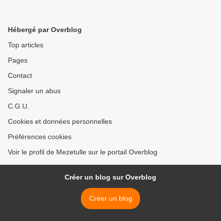
Hébergé par Overblog
Top articles
Pages
Contact
Signaler un abus
C.G.U.
Cookies et données personnelles
Préférences cookies
Voir le profil de Mezetulle sur le portail Overblog
Créer un blog sur Overblog
Créer un blog