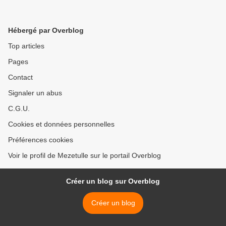
Hébergé par Overblog
Top articles
Pages
Contact
Signaler un abus
C.G.U.
Cookies et données personnelles
Préférences cookies
Voir le profil de Mezetulle sur le portail Overblog
Créer un blog sur Overblog
Créer un blog