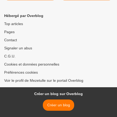
Hébergé par Overblog
Top articles
Pages
Contact
Signaler un abus
C.G.U.
Cookies et données personnelles
Préférences cookies
Voir le profil de Mezetulle sur le portail Overblog
Créer un blog sur Overblog
Créer un blog