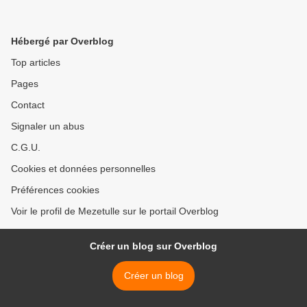
Hébergé par Overblog
Top articles
Pages
Contact
Signaler un abus
C.G.U.
Cookies et données personnelles
Préférences cookies
Voir le profil de Mezetulle sur le portail Overblog
Créer un blog sur Overblog
Créer un blog