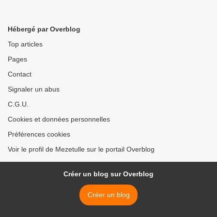
Hébergé par Overblog
Top articles
Pages
Contact
Signaler un abus
C.G.U.
Cookies et données personnelles
Préférences cookies
Voir le profil de Mezetulle sur le portail Overblog
Créer un blog sur Overblog
Créer un blog