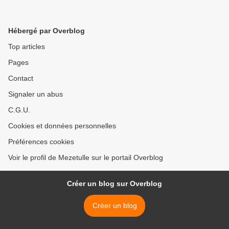
Hébergé par Overblog
Top articles
Pages
Contact
Signaler un abus
C.G.U.
Cookies et données personnelles
Préférences cookies
Voir le profil de Mezetulle sur le portail Overblog
Créer un blog sur Overblog
Créer un blog