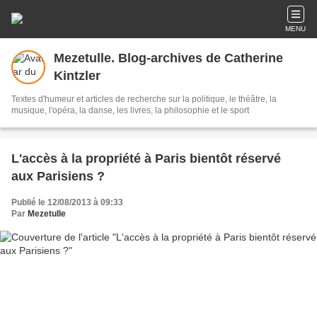
MENU
Mezetulle. Blog-archives de Catherine
Kintzler
Textes d'humeur et articles de recherche sur la politique, le théâtre, la
musique, l'opéra, la danse, les livres, la philosophie et le sport
L'accès à la propriété à Paris bientôt réservé
aux Parisiens ?
Publié le 12/08/2013 à 09:33
Par
Mezetulle