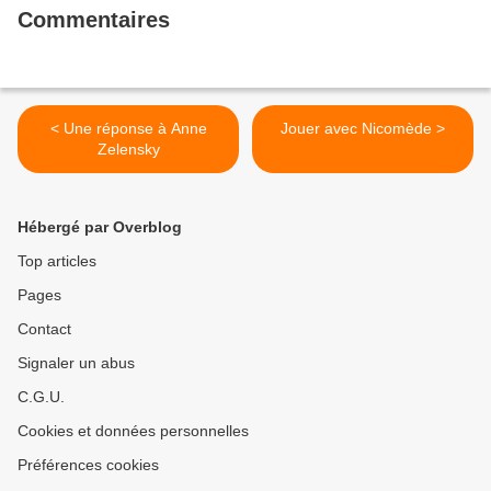
Commentaires
< Une réponse à Anne
Jouer avec Nicomède >
Zelensky
Hébergé par Overblog
Top articles
Pages
Contact
Signaler un abus
C.G.U.
Cookies et données personnelles
Préférences cookies