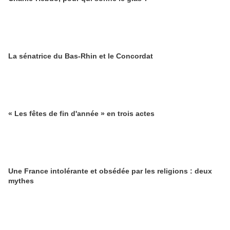
La sénatrice du Bas-Rhin et le Concordat
« Les fêtes de fin d'année » en trois actes
Une France intolérante et obsédée par les religions : deux
mythes