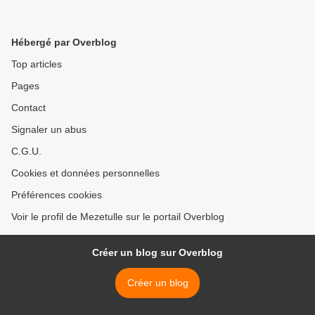
Hébergé par Overblog
Top articles
Pages
Contact
Signaler un abus
C.G.U.
Cookies et données personnelles
Préférences cookies
Voir le profil de Mezetulle sur le portail Overblog
Créer un blog sur Overblog
Créer un blog