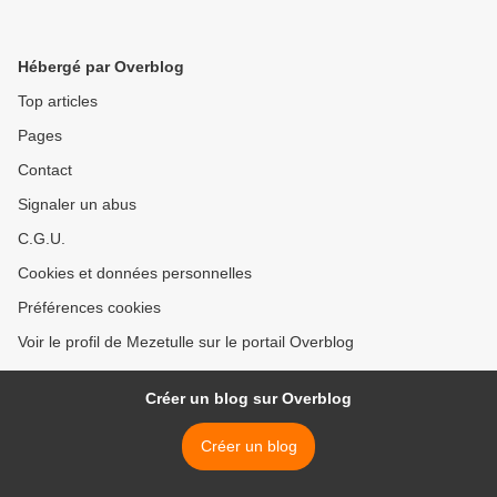
Hébergé par Overblog
Top articles
Pages
Contact
Signaler un abus
C.G.U.
Cookies et données personnelles
Préférences cookies
Voir le profil de Mezetulle sur le portail Overblog
Créer un blog sur Overblog
Créer un blog