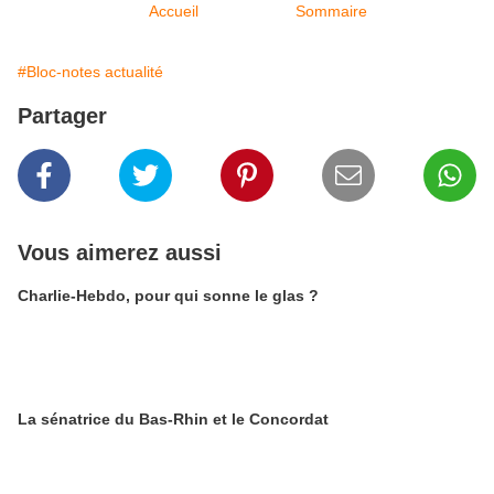
Accueil
Sommaire
#Bloc-notes actualité
Partager
Vous aimerez aussi
Charlie-Hebdo, pour qui sonne le glas ?
La sénatrice du Bas-Rhin et le Concordat