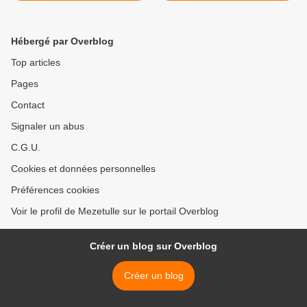
Hébergé par Overblog
Top articles
Pages
Contact
Signaler un abus
C.G.U.
Cookies et données personnelles
Préférences cookies
Voir le profil de Mezetulle sur le portail Overblog
Créer un blog sur Overblog
Créer un blog