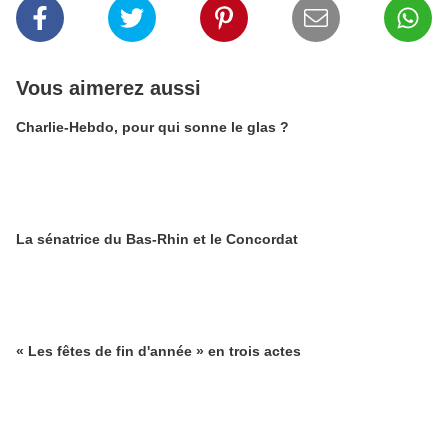
Vous aimerez aussi
Charlie-Hebdo, pour qui sonne le glas ?
La sénatrice du Bas-Rhin et le Concordat
« Les fêtes de fin d'année » en trois actes