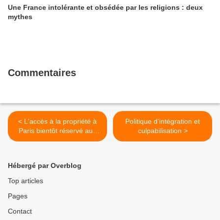
Une France intolérante et obsédée par les religions : deux
mythes
Commentaires
< L'accès à la propriété à
Politique d'intégration et
Paris bientôt réservé aux
culpabilisation >
Parisiens ?
Hébergé par Overblog
Top articles
Pages
Contact