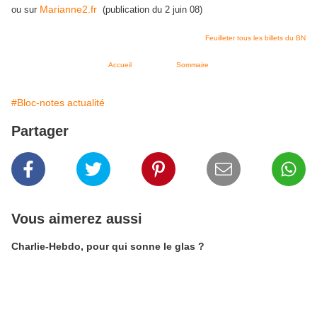
Marianne2.fr
ou sur
(publication du 2 juin 08)
Feuilleter tous les billets du BN
Accueil
Sommaire
#Bloc-notes actualité
Partager
Vous aimerez aussi
Charlie-Hebdo, pour qui sonne le glas ?