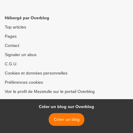
Hébergé par Overblog
Top articles
Pages
Contact
Signaler un abus
C.G.U.
Cookies et données personnelles
Préférences cookies
Voir le profil de Mezetulle sur le portail Overblog
Créer un blog sur Overblog
Créer un blog