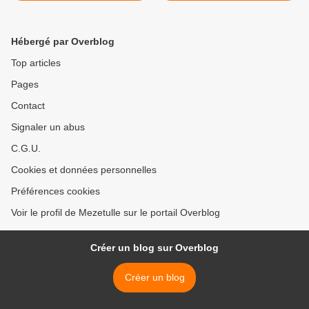
Hébergé par Overblog
Top articles
Pages
Contact
Signaler un abus
C.G.U.
Cookies et données personnelles
Préférences cookies
Voir le profil de Mezetulle sur le portail Overblog
Créer un blog sur Overblog
Créer un blog