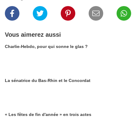
Vous aimerez aussi
Charlie-Hebdo, pour qui sonne le glas ?
La sénatrice du Bas-Rhin et le Concordat
« Les fêtes de fin d'année » en trois actes