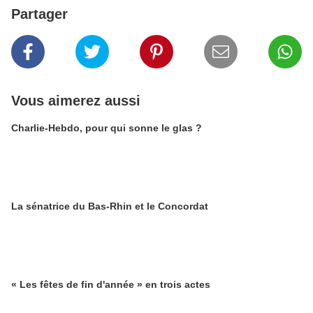
Partager
Vous aimerez aussi
Charlie-Hebdo, pour qui sonne le glas ?
La sénatrice du Bas-Rhin et le Concordat
« Les fêtes de fin d'année » en trois actes