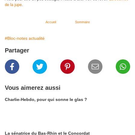
de la jupe
.
Accueil
Sommaire
#Bloc-notes actualité
Partager
Vous aimerez aussi
Charlie-Hebdo, pour qui sonne le glas ?
La sénatrice du Bas-Rhin et le Concordat