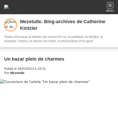
MENU
Mezetulle. Blog-archives de Catherine
Kintzler
Textes d'humeur et articles de recherche sur la politique, le théâtre, la
musique, l'opéra, la danse, les livres, la philosophie et le sport
Un bazar plein de charmes
Publié le 26/01/2012 à 19:31
Par
Mezetulle