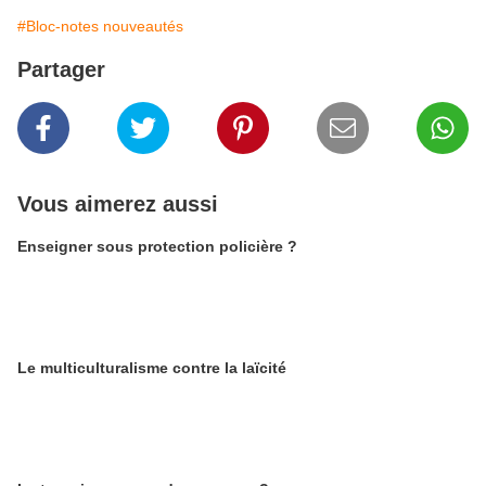
#Bloc-notes nouveautés
Partager
Vous aimerez aussi
Enseigner sous protection policière ?
Le multiculturalisme contre la laïcité