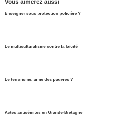
Vous aimerez aussi
Enseigner sous protection policière ?
Le multiculturalisme contre la laïcité
Le terrorisme, arme des pauvres ?
Actes antisémites en Grande-Bretagne