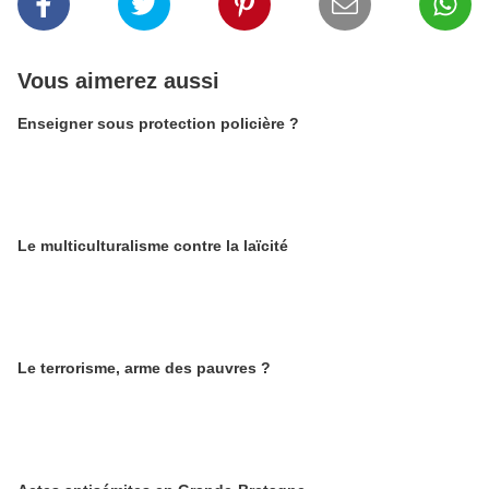
Vous aimerez aussi
Enseigner sous protection policière ?
Le multiculturalisme contre la laïcité
Le terrorisme, arme des pauvres ?