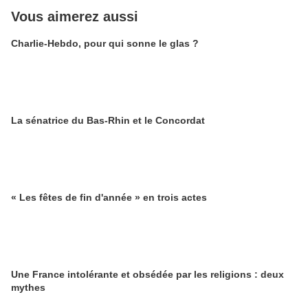
Vous aimerez aussi
Charlie-Hebdo, pour qui sonne le glas ?
La sénatrice du Bas-Rhin et le Concordat
« Les fêtes de fin d'année » en trois actes
Une France intolérante et obsédée par les religions : deux
mythes