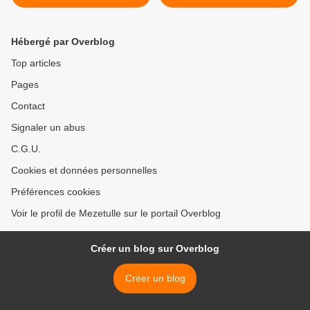
Hébergé par Overblog
Top articles
Pages
Contact
Signaler un abus
C.G.U.
Cookies et données personnelles
Préférences cookies
Voir le profil de Mezetulle sur le portail Overblog
Créer un blog sur Overblog
Créer un blog