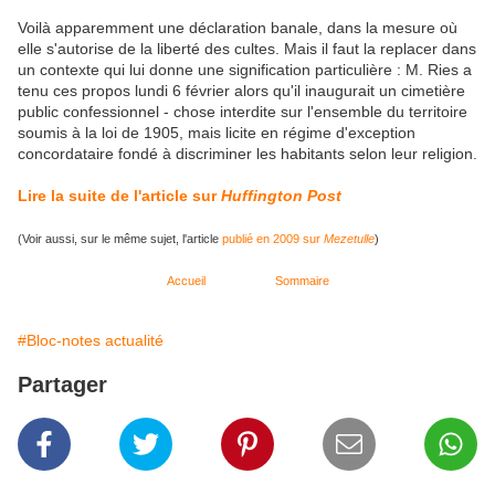
Voilà apparemment une déclaration banale, dans la mesure où
elle s'autorise de la liberté des cultes. Mais il faut la replacer dans
un contexte qui lui donne une signification particulière : M. Ries a
tenu ces propos lundi 6 février alors qu'il inaugurait un cimetière
public confessionnel - chose interdite sur l'ensemble du territoire
soumis à la loi de 1905, mais licite en régime d'exception
concordataire fondé à discriminer les habitants selon leur religion.
Lire la suite de l'article sur
Huffington Post
(Voir aussi, sur le même sujet, l'article
publié en 2009 sur
Mezetulle
)
Accueil
Sommaire
#Bloc-notes actualité
Partager