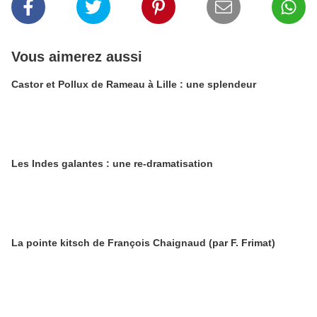
Vous aimerez aussi
Castor et Pollux de Rameau à Lille : une splendeur
Les Indes galantes : une re-dramatisation
La pointe kitsch de François Chaignaud (par F. Frimat)