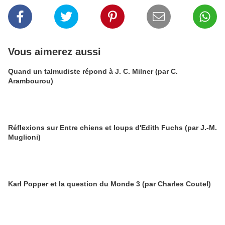
Vous aimerez aussi
Quand un talmudiste répond à J. C. Milner (par C.
Arambourou)
Réflexions sur Entre chiens et loups d'Edith Fuchs (par J.-M.
Muglioni)
Karl Popper et la question du Monde 3 (par Charles Coutel)