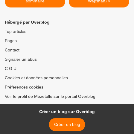
sommaire
Wajcman) >
Hébergé par Overblog
Top articles
Pages
Contact
Signaler un abus
C.G.U.
Cookies et données personnelles
Préférences cookies
Voir le profil de Mezetulle sur le portail Overblog
Créer un blog sur Overblog
Créer un blog