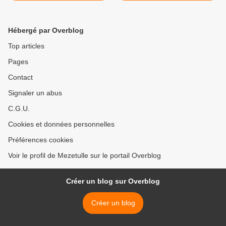
Hébergé par Overblog
Top articles
Pages
Contact
Signaler un abus
C.G.U.
Cookies et données personnelles
Préférences cookies
Voir le profil de Mezetulle sur le portail Overblog
Créer un blog sur Overblog
Créer un blog