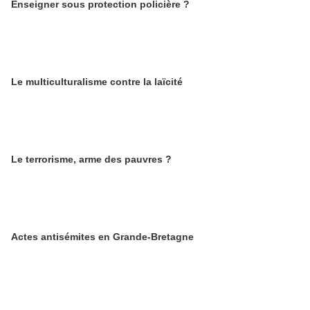
Enseigner sous protection policière ?
Le multiculturalisme contre la laïcité
Le terrorisme, arme des pauvres ?
Actes antisémites en Grande-Bretagne