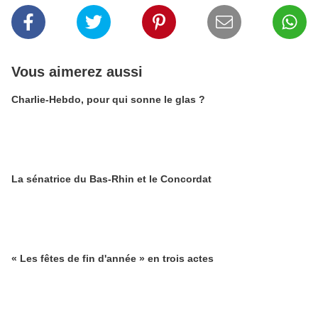
Vous aimerez aussi
Charlie-Hebdo, pour qui sonne le glas ?
La sénatrice du Bas-Rhin et le Concordat
« Les fêtes de fin d'année » en trois actes