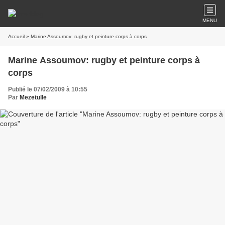
MENU
Accueil
» Marine Assoumov: rugby et peinture corps à corps
Marine Assoumov: rugby et peinture corps à
corps
Publié le 07/02/2009 à 10:55
Par
Mezetulle