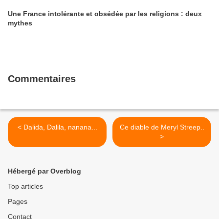
Une France intolérante et obsédée par les religions : deux
mythes
Commentaires
< Dalida, Dalila, nanana...
Ce diable de Meryl Streep..
>
Hébergé par Overblog
Top articles
Pages
Contact