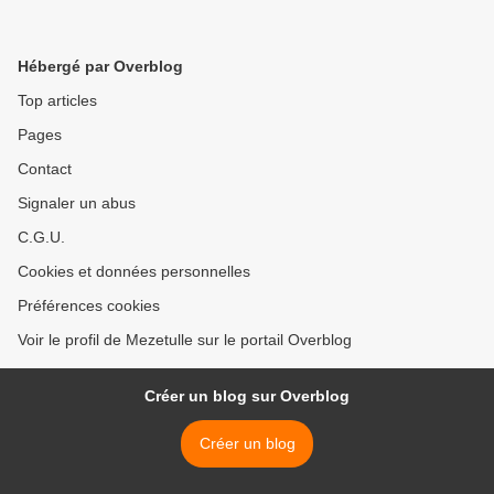
Hébergé par Overblog
Top articles
Pages
Contact
Signaler un abus
C.G.U.
Cookies et données personnelles
Préférences cookies
Voir le profil de Mezetulle sur le portail Overblog
Créer un blog sur Overblog
Créer un blog