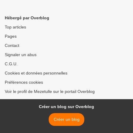
Hébergé par Overblog
Top articles
Pages
Contact
Signaler un abus
C.G.U.
Cookies et données personnelles
Préférences cookies
Voir le profil de Mezetulle sur le portail Overblog
Créer un blog sur Overblog
Créer un blog