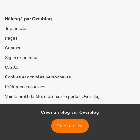
Hébergé par Overblog
Top articles
Pages
Contact
Signaler un abus
C.G.U.
Cookies et données personnelles
Préférences cookies
Voir le profil de Mezetulle sur le portail Overblog
Créer un blog sur Overblog
Créer un blog