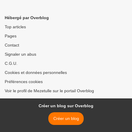
Hébergé par Overblog
Top articles
Pages
Contact
Signaler un abus
C.G.U.
Cookies et données personnelles
Préférences cookies
Voir le profil de Mezetulle sur le portail Overblog
Créer un blog sur Overblog
Créer un blog