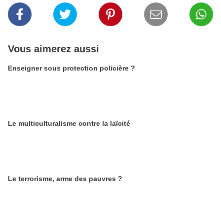
Vous aimerez aussi
Enseigner sous protection policière ?
Le multiculturalisme contre la laïcité
Le terrorisme, arme des pauvres ?