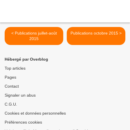
< Publications juillet-août
Publications octobre 2015 >
2015
Hébergé par Overblog
Top articles
Pages
Contact
Signaler un abus
C.G.U.
Cookies et données personnelles
Préférences cookies