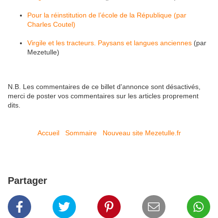
Pour la réinstitution de l’école de la République (par
Charles Coutel)
Virgile et les tracteurs. Paysans et langues anciennes
(par
Mezetulle)
N.B. Les commentaires de ce billet d'annonce sont désactivés,
merci de poster vos commentaires sur les articles proprement
dits.
Accueil
Sommaire
Nouveau site Mezetulle.fr
Partager