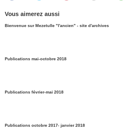
Vous aimerez aussi
Bienvenue sur Mezetulle "l'ancien" - site d'archives
Publications mai-octobre 2018
Publications février-mai 2018
Publications octobre 2017- janvier 2018